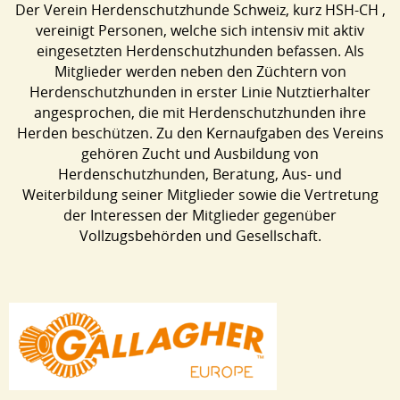
Der Verein Herdenschutzhunde Schweiz, kurz HSH-CH ,
vereinigt Personen, welche sich intensiv mit aktiv
eingesetzten Herdenschutzhunden befassen. Als
Mitglieder werden neben den Züchtern von
Herdenschutzhunden in erster Linie Nutztierhalter
angesprochen, die mit Herdenschutzhunden ihre
Herden beschützen. Zu den Kernaufgaben des Vereins
gehören Zucht und Ausbildung von
Herdenschutzhunden, Beratung, Aus- und
Weiterbildung seiner Mitglieder sowie die Vertretung
der Interessen der Mitglieder gegenüber
Vollzugsbehörden und Gesellschaft.