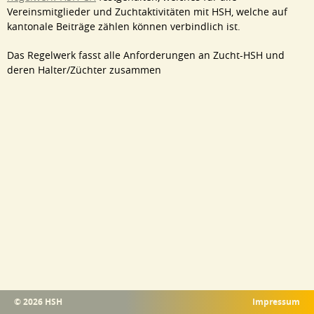
Vereinsmitglieder und Zuchtaktivitäten mit HSH, welche auf
kantonale Beiträge zählen können verbindlich ist.
Das Regelwerk fasst alle Anforderungen an Zucht-HSH und
deren Halter/Züchter zusammen
© 2026 HSH
Impressum