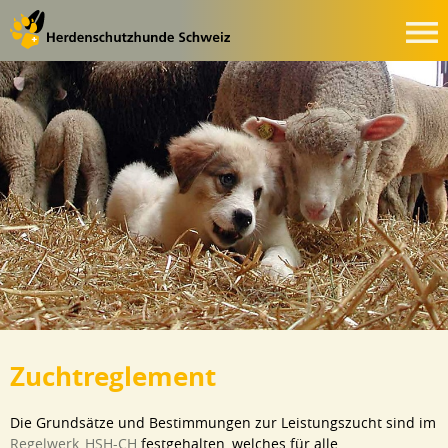
Zuchtreglement
Die Grundsätze und Bestimmungen zur Leistungszucht sind im
Regelwerk_HSH-CH
festgehalten, welches für alle