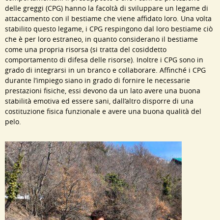
delle greggi (CPG) hanno la facoltà di sviluppare un legame di
attaccamento con il bestiame che viene affidato loro. Una volta
stabilito questo legame, i CPG respingono dal loro bestiame ciò
che è per loro estraneo, in quanto considerano il bestiame
come una propria risorsa (si tratta del cosiddetto
comportamento di difesa delle risorse). Inoltre i CPG sono in
grado di integrarsi in un branco e collaborare. Affinché i CPG
durante l’impiego siano in grado di fornire le necessarie
prestazioni fisiche, essi devono da un lato avere una buona
stabilità emotiva ed essere sani, dall’altro disporre di una
costituzione fisica funzionale e avere una buona qualità del
pelo.