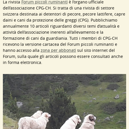
La rivista
Forum piccoli ruminanti
è l’organo ufficiale
dell’associazione CPG-CH. Si tratta di una rivista di settore
svizzera destinata ai detentori di pecore, pecore lattifere, capre
daini e cani da protezione delle greggi (CPG). Pubblichiamo
annualmente 10 articoli riguardanti diversi temi d’attualità e
attività dell’associazione inerenti all’allevamento e la
formazione di cani da guardiania. Tutti i membri di CPG-CH
ricevono la versione cartacea del Forum piccoli ruminanti e
hanno accesso alla
zona per abbonati
sul sito internet del
Forum, sulla quale gli articoli possono essere consultati anche
in forma elettronica.