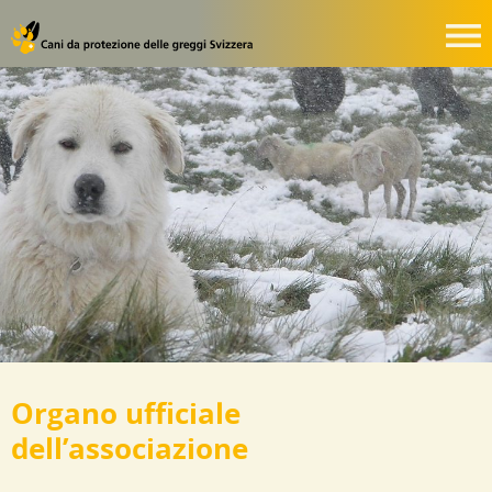
Organo ufficiale
dell’associazione